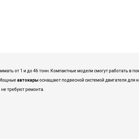
имать от 1 и до 46 тонн. Компактные модели смогут работать в 
. Мощные
автокары
оснащают подвесной системой двигателя для к
 не требуют ремонта.