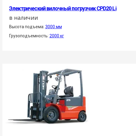
Электрический вилочный погрузчик CPD20 Li
в наличии
Высота подъема:
3000 мм
Грузоподъемность:
2000 кг