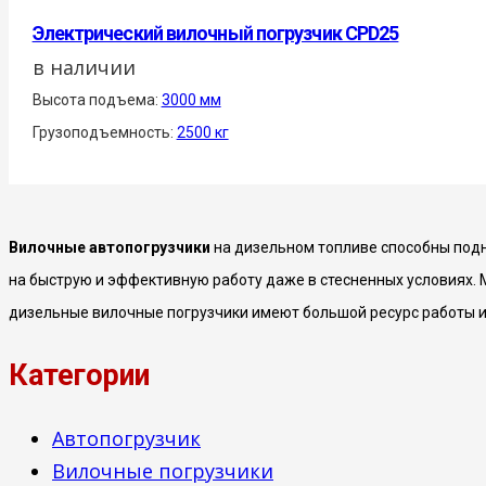
Электрический вилочный погрузчик CPD25
в наличии
Высота подъема:
3000 мм
Грузоподъемность:
2500 кг
Вилочные автопогрузчики
на дизельном топливе способны подн
на быструю и эффективную работу даже в стесненных условиях
дизельные вилочные погрузчики имеют большой ресурс работы и
Категории
Автопогрузчик
Вилочные погрузчики