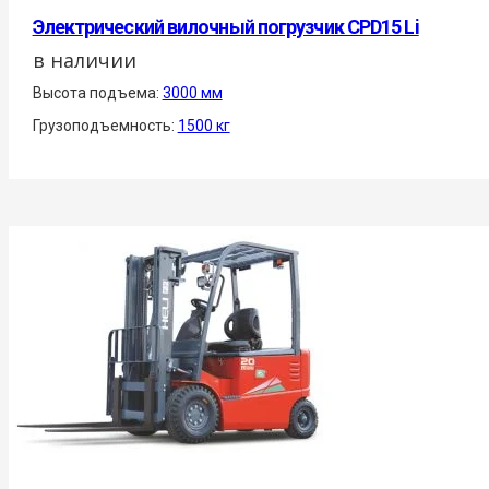
Электрический вилочный погрузчик CPD15 Li
в наличии
Высота подъема:
3000 мм
Грузоподъемность:
1500 кг